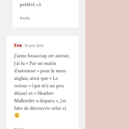
préféré <3
Reply
Eva
15 juin 2015
J’aime beaucoup cet auteur,
j’ai lu « Par un matin
d’automne » pour le mois
anglais, ainsi que « Le
retour » (qui m’a un peu
déçue) et « Heather
Mallender a disparu », j’ai
hâte de découvrir celui-ci