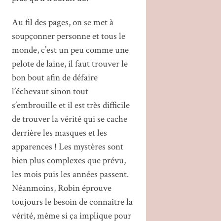
Au fil des pages, on se met à
soupçonner personne et tous le
monde, c’est un peu comme une
pelote de laine, il faut trouver le
bon bout afin de défaire
l’échevaut sinon tout
s’embrouille et il est très difficile
de trouver la vérité qui se cache
derrière les masques et les
apparences ! Les mystères sont
bien plus complexes que prévu,
les mois puis les années passent.
Néanmoins, Robin éprouve
toujours le besoin de connaître la
vérité, même si ça implique pour