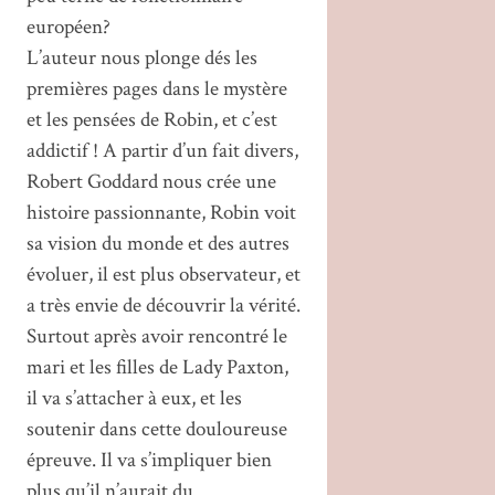
européen?
L’auteur nous plonge dés les
premières pages dans le mystère
et les pensées de Robin, et c’est
addictif ! A partir d’un fait divers,
Robert Goddard nous crée une
histoire passionnante, Robin voit
sa vision du monde et des autres
évoluer, il est plus observateur, et
a très envie de découvrir la vérité.
Surtout après avoir rencontré le
mari et les filles de Lady Paxton,
il va s’attacher à eux, et les
soutenir dans cette douloureuse
épreuve. Il va s’impliquer bien
plus qu’il n’aurait du.