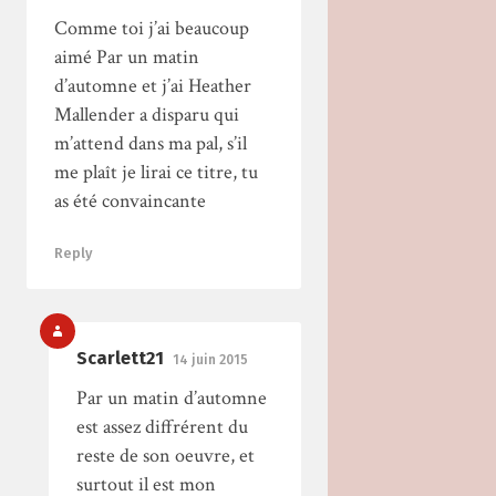
Comme toi j’ai beaucoup
aimé Par un matin
d’automne et j’ai Heather
Mallender a disparu qui
m’attend dans ma pal, s’il
me plaît je lirai ce titre, tu
as été convaincante
Reply
Scarlett21
14 juin 2015
Par un matin d’automne
est assez diffrérent du
reste de son oeuvre, et
surtout il est mon