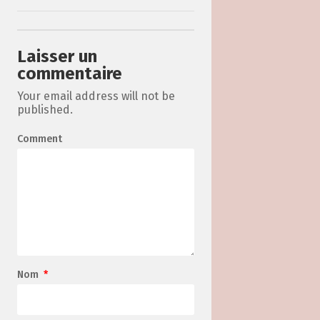
Laisser un
commentaire
Your email address will not be
published.
Comment
Nom
*