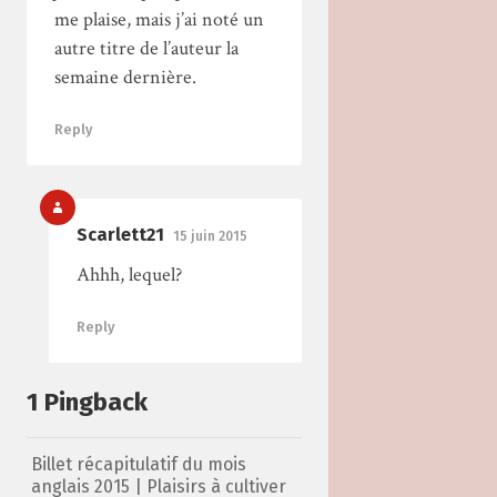
me plaise, mais j’ai noté un
autre titre de l’auteur la
semaine dernière.
Reply
Scarlett21
15 juin 2015
Ahhh, lequel?
Reply
1 Pingback
Billet récapitulatif du mois
anglais 2015 | Plaisirs à cultiver