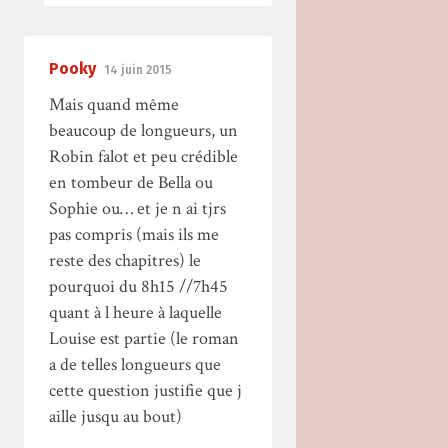
Pooky
14 juin 2015
Mais quand même
beaucoup de longueurs, un
Robin falot et peu crédible
en tombeur de Bella ou
Sophie ou… et je n ai tjrs
pas compris (mais ils me
reste des chapitres) le
pourquoi du 8h15 //7h45
quant à l heure à laquelle
Louise est partie (le roman
a de telles longueurs que
cette question justifie que j
aille jusqu au bout)