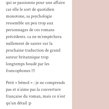
qui se passionne pour une affaire
car elle le sort de quotidien
monotone, sa psychologie
ressemble un peu trop aux
personnages de ces romans
précédents. ca ne m’empêchera
nullement de sauter sur la
prochaine traduction de grand
auteur britannique trop
longtemps boudé par les
francophones !!!
Petit « bémol » : je ne comprends
pas et n’aime pas la couverture
française du roman, mais ce n’est
qu’un détail :p