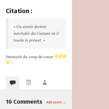
Citation :
« Un avenir devient
inévitable dès l’instant où il
touche le présent. »
Intensité du coup de coeur
16 Comments
Add yours →