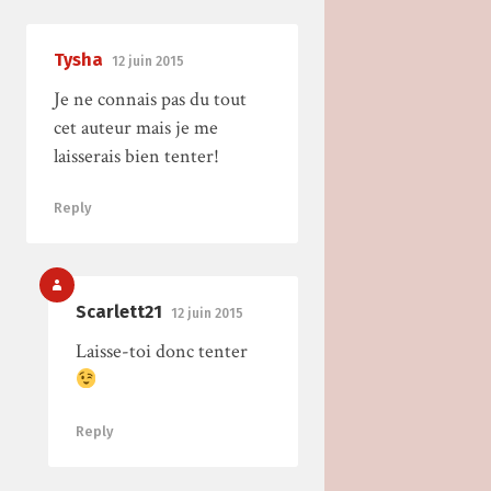
Tysha
12 juin 2015
Je ne connais pas du tout
cet auteur mais je me
laisserais bien tenter!
Reply
Scarlett21
12 juin 2015
Laisse-toi donc tenter
Reply