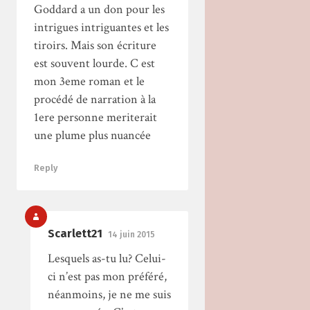
Goddard a un don pour les
intrigues intriguantes et les
tiroirs. Mais son écriture
est souvent lourde. C est
mon 3eme roman et le
procédé de narration à la
1ere personne meriterait
une plume plus nuancée
Reply
Scarlett21
14 juin 2015
Lesquels as-tu lu? Celui-
ci n’est pas mon préféré,
néanmoins, je ne me suis