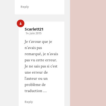
Reply
Scarlett21
14 juin 2015
Je t’avoue que je
n’avais pas
remarqué, je n’avais
pas vu cette erreur.
Je ne sais pas si c’est
une erreur de
l’auteur ou un
problème de
traduction …
Reply