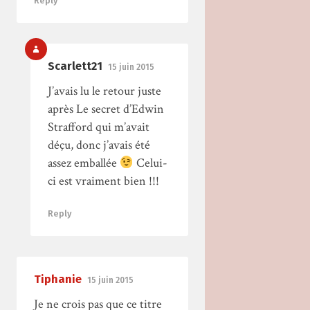
Reply
Scarlett21
15 juin 2015
J’avais lu le retour juste
après Le secret d’Edwin
Strafford qui m’avait
déçu, donc j’avais été
assez emballée
Celui-
ci est vraiment bien !!!
Reply
Tiphanie
15 juin 2015
Je ne crois pas que ce titre