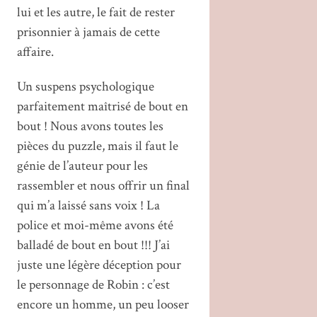
lui et les autre, le fait de rester
prisonnier à jamais de cette
affaire.
Un suspens psychologique
parfaitement maîtrisé de bout en
bout ! Nous avons toutes les
pièces du puzzle, mais il faut le
génie de l’auteur pour les
rassembler et nous offrir un final
qui m’a laissé sans voix ! La
police et moi-même avons été
balladé de bout en bout !!! J’ai
juste une légère déception pour
le personnage de Robin : c’est
encore un homme, un peu looser