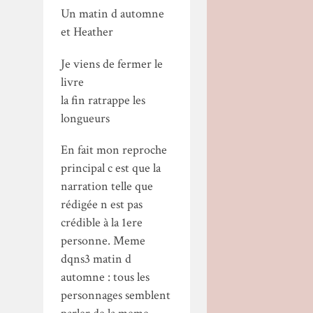
Un matin d automne
et Heather
Je viens de fermer le
livre
la fin ratrappe les
longueurs
En fait mon reproche
principal c est que la
narration telle que
rédigée n est pas
crédible à la 1ere
personne. Meme
dqns3 matin d
automne : tous les
personnages semblent