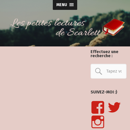
MENU
Effectuez une
recherche :
SUIVEZ-MOI :)