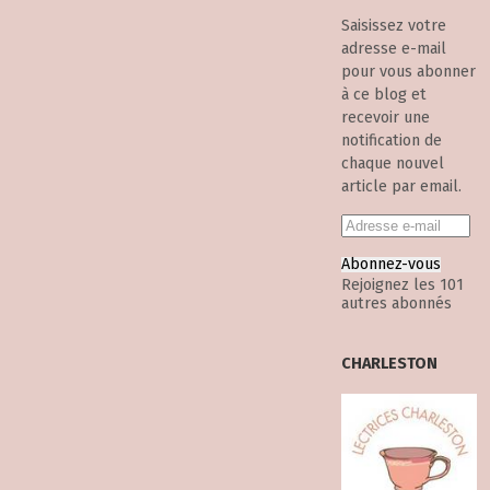
Saisissez votre
adresse e-mail
pour vous abonner
à ce blog et
recevoir une
notification de
chaque nouvel
article par email.
Abonnez-vous
Rejoignez les 101
autres abonnés
CHARLESTON