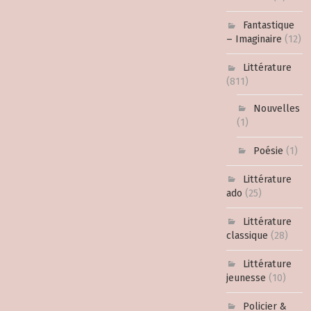
Fantastique
– Imaginaire
(12)
Littérature
(811)
Nouvelles
(1)
Poésie
(1)
Littérature
ado
(25)
Littérature
classique
(28)
Littérature
jeunesse
(10)
Policier &