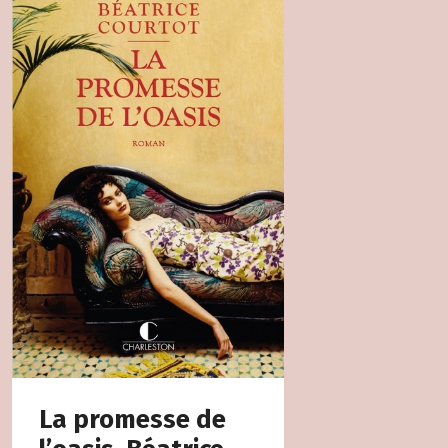
La promesse de