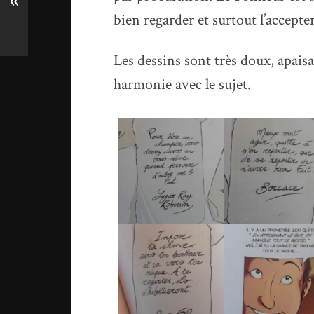
«
bien regarder et surtout l’accepter
Les dessins sont très doux, apaisa
harmonie avec le sujet.