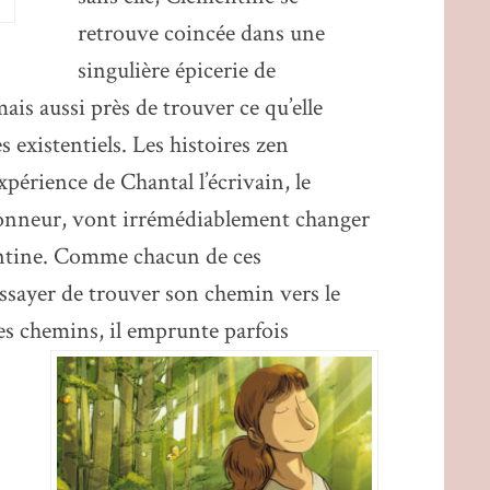
retrouve coincée dans une
singulière épicerie de
is aussi près de trouver ce qu’elle
s existentiels. Les histoires zen
expérience de Chantal l’écrivain, le
nneur, vont irrémédiablement changer
mentine. Comme chacun de ces
ssayer de trouver son chemin vers le
s chemins, il emprunte parfois