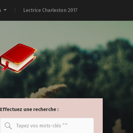
s
Lectrice Charleston 2017
Effectuez une recherche :