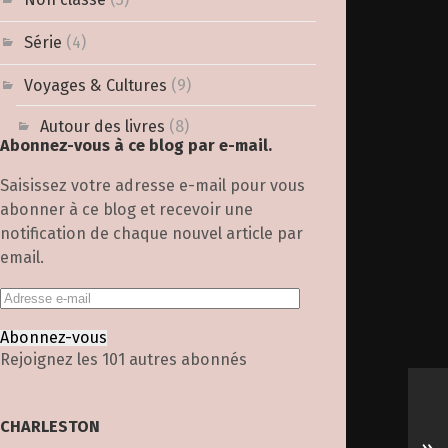
Série
(4)
Voyages & Cultures
(9)
Autour des livres
(8)
Abonnez-vous à ce blog par e-mail.
Saisissez votre adresse e-mail pour vous
abonner à ce blog et recevoir une
notification de chaque nouvel article par
email.
Abonnez-vous
Rejoignez les 101 autres abonnés
CHARLESTON