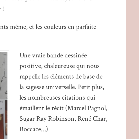
 !
nts même, et les couleurs en parfaite
Une vraie bande dessinée
positive, chaleureuse qui nous
rappelle les éléments de base de
la sagesse universelle. Petit plus,
les nombreuses citations qui
émaillent le récit (Marcel Pagnol,
Sugar Ray Robinson, René Char,
Boccace…)