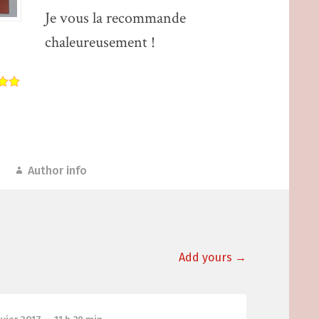
Je vous la recommande
chaleureusement !
Author info
Add yours →