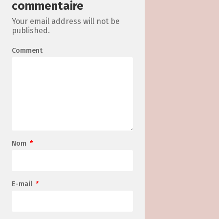
commentaire
Your email address will not be
published.
Comment
Nom
*
E-mail
*