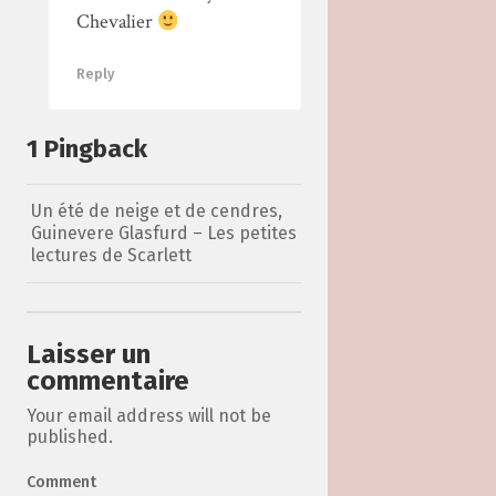
Chevalier
Reply
1 Pingback
Un été de neige et de cendres,
Guinevere Glasfurd – Les petites
lectures de Scarlett
Laisser un
commentaire
Your email address will not be
published.
Comment