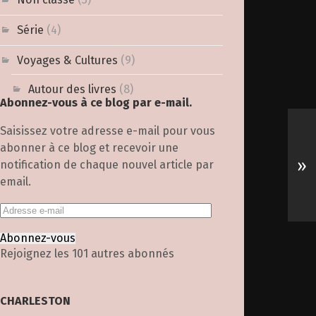
Série
(4)
Voyages & Cultures
(9)
Autour des livres
(8)
Abonnez-vous à ce blog par e-mail.
Saisissez votre adresse e-mail pour vous
abonner à ce blog et recevoir une
»
notification de chaque nouvel article par
email.
Abonnez-vous
Rejoignez les 101 autres abonnés
CHARLESTON