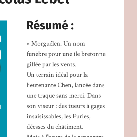
Résumé :
« Morguélen. Un nom
funèbre pour une île bretonne
giflée par les vents.
Un terrain idéal pour la
lieutenante Chen, lancée dans
une traque sans merci. Dans
son viseur : des tueurs à gages
insaisissables, les Furies,
déesses du châtiment.