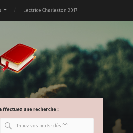
s
Lectrice Charleston 2017
Effectuez une recherche :