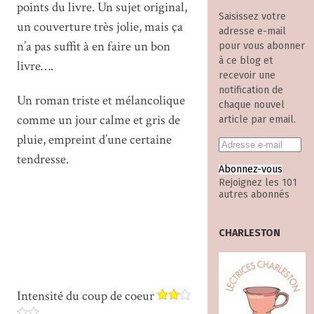
points du livre. Un sujet original,
Saisissez votre
un couverture très jolie, mais ça
adresse e-mail
n’a pas suffit à en faire un bon
pour vous abonner
à ce blog et
livre….
recevoir une
notification de
Un roman triste et mélancolique
chaque nouvel
comme un jour calme et gris de
article par email.
pluie, empreint d’une certaine
tendresse.
Abonnez-vous
Rejoignez les 101
autres abonnés
CHARLESTON
Intensité du coup de coeur