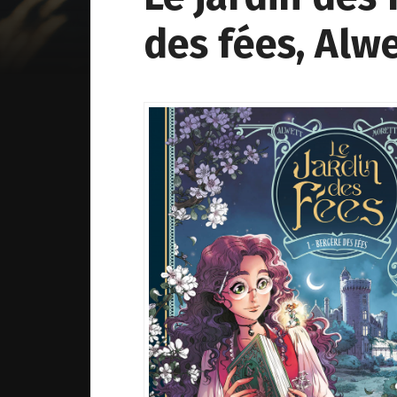
des fées, Alw