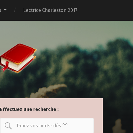
s
Lectrice Charleston 2017
Effectuez une recherche :