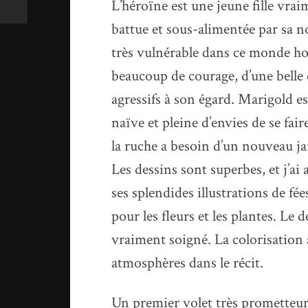
L’héroïne est une jeune fille vrai
battue et sous-alimentée par sa n
très vulnérable dans ce monde host
beaucoup de courage, d’une bell
agressifs à son égard. Marigold es
naïve et pleine d’envies de se fai
la ruche a besoin d’un nouveau ja
Les dessins sont superbes, et j’ai
ses splendides illustrations de fée
pour les fleurs et les plantes. Le 
vraiment soigné. La colorisation 
atmosphères dans le récit.
Un premier volet très prometteur