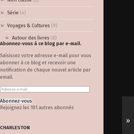
Série
(4)
Voyages & Cultures
(9)
Autour des livres
(8)
Abonnez-vous à ce blog par e-mail.
Saisissez votre adresse e-mail pour vous
abonner à ce blog et recevoir une
notification de chaque nouvel article par
email.
Abonnez-vous
Rejoignez les 101 autres abonnés
»
CHARLESTON