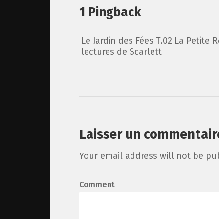
1 Pingback
Le Jardin des Fées T.02 La Petite R
lectures de Scarlett
Laisser un commentair
Your email address will not be pu
Comment