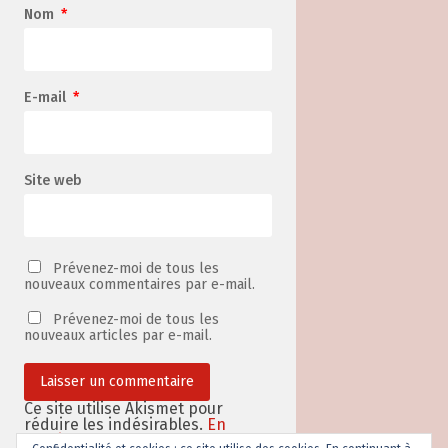
Nom
*
E-mail
*
Site web
Prévenez-moi de tous les
nouveaux commentaires par e-mail.
Prévenez-moi de tous les
nouveaux articles par e-mail.
Ce site utilise Akismet pour
réduire les indésirables.
En
savoir plus sur la façon dont les