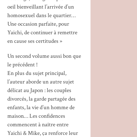
oeil bienveillant l’arrivée d’un
homosexuel dans le quartier…
Une occasion parfaite, pour
Yaichi, de continuer à remettre
en cause ses certitudes »
Un second volume aussi bon que
le précédent !
En plus du sujet principal,
l’auteur aborde un autre sujet
délicat au Japon : les couples
divorcés, la garde partagée des
enfants, la vie d’un homme de
maison… Les confidences
commencent à naître entre
Yaichi & Mike, ça renforce leur