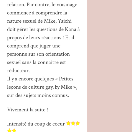
relation. Par contre, le voisinage
commence à comprendre la
nature sexuel de Mike, Yaichi
doit gérer les questions de Kana à
propos de leurs réactions ! Et il
comprend que juger une
personne sur son orientation
sexuel sans la connaître est
réducteur.
Il y a encore quelques « Petites
leçons de culture gay, by Mike »,
sur des sujets moins connus.
Vivement la suite !
Intensité du coup de coeur