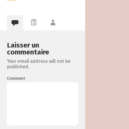
Laisser un
commentaire
Your email address will not be
published.
Comment