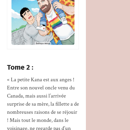
Tome 2 :
« La petite Kana est aux anges !
Entre son nouvel oncle venu du
Canada, mais aussi l’arrivée
surprise de sa mère, la fillette a de
nombreuses raisons de se réjouir
! Mais tout le monde, dans le
voisinage, ne regarde pas d’un