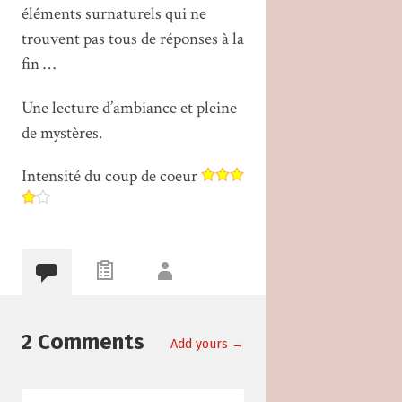
éléments surnaturels qui ne
trouvent pas tous de réponses à la
fin …
Une lecture d’ambiance et pleine
de mystères.
Intensité du coup de coeur
2 Comments
Add yours →