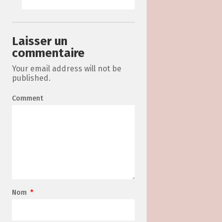
Laisser un
commentaire
Your email address will not be
published.
Comment
Nom
*