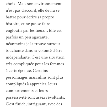
choix. Mais son environnement
n’est pas d’accord, elle devra se
battre pour écrire sa propre
histoire, et ne pas se faire
engloutir par les lieux… Elle est
parfois un peu agaçante,
néanmoins je la trouve surtout
touchante dans sa volonté d’être
indépendante. C’est une situation
très compliquée pour les femmes
à cette époque. Certains
personnages masculins sont plus
compliqués à apprécier, leurs
comportements et leurs
possessivité sont assez révoltants.
C’est fluide, intriguant, avec des