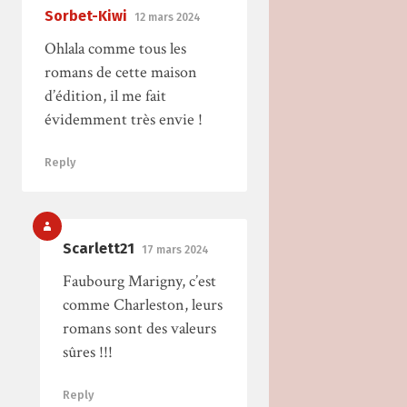
Sorbet-Kiwi
12 mars 2024
Ohlala comme tous les
romans de cette maison
d’édition, il me fait
évidemment très envie !
Reply
Scarlett21
17 mars 2024
Faubourg Marigny, c’est
comme Charleston, leurs
romans sont des valeurs
sûres !!!
Reply