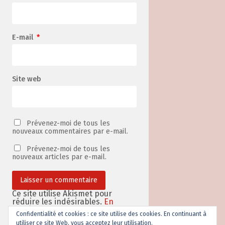
E-mail
*
Site web
Prévenez-moi de tous les
nouveaux commentaires par e-mail.
Prévenez-moi de tous les
nouveaux articles par e-mail.
Ce site utilise Akismet pour
réduire les indésirables.
En
savoir plus sur la façon dont les
Confidentialité et cookies : ce site utilise des cookies. En continuant à
données de vos commentaires
utiliser ce site Web, vous acceptez leur utilisation.