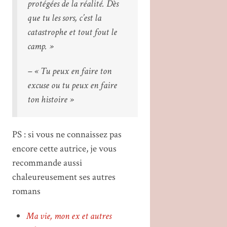
protégées de la réalité. Dès
que tu les sors, c’est la
catastrophe et tout fout le
camp. »
– « Tu peux en faire ton
excuse ou tu peux en faire
ton histoire »
PS : si vous ne connaissez pas
encore cette autrice, je vous
recommande aussi
chaleureusement ses autres
romans
Ma vie, mon ex et autres