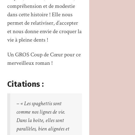
compréhension et de modestie
dans cette histoire ! Elle nous
permet de relativiser, d’accepter
et nous donne envie de croquer la
vie à pleine dents !
Un GROS Coup de Cœur pour ce
merveilleux roman !
Citations :
– « Les spaghettis sont
comme nos lignes de vie.
Dans la boîte, elles sont
parallèles, bien alignées et