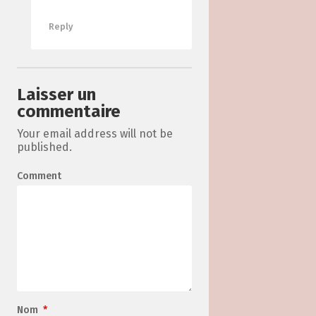
Reply
Laisser un
commentaire
Your email address will not be
published.
Comment
Nom
*