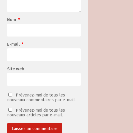
Nom
*
E-mail
*
Site web
Prévenez-moi de tous les
nouveaux commentaires par e-mail.
Prévenez-moi de tous les
nouveaux articles par e-mail.