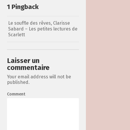
1 Pingback
Le souffle des rêves, Clarisse
Sabard – Les petites lectures de
Scarlett
Laisser un
commentaire
Your email address will not be
published.
Comment