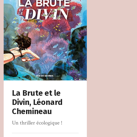
La Brute et le
Divin, Léonard
Chemineau
Un thriller écologique !