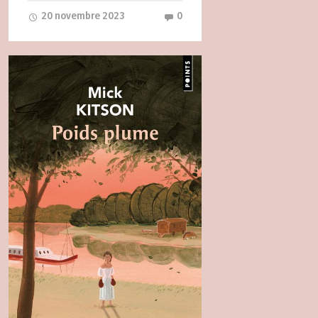
20 novembre 2023
0