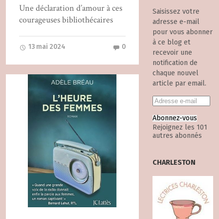
Une déclaration d’amour à ces
Saisissez votre
courageuses bibliothécaires
adresse e-mail
pour vous abonner
à ce blog et
13 mai 2024
0
recevoir une
notification de
chaque nouvel
article par email.
Abonnez-vous
Rejoignez les 101
autres abonnés
CHARLESTON