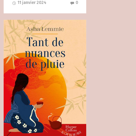
11 janvier 2024
0